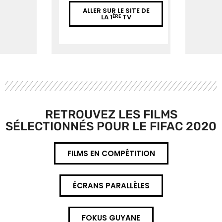
ALLER SUR LE SITE DE
LA 1
TV
ÈRE
RETROUVEZ LES FILMS
SÉLECTIONNÉS POUR LE FIFAC 2020
FILMS EN COMPÉTITION
ÉCRANS PARALLÈLES
FOKUS GUYANE