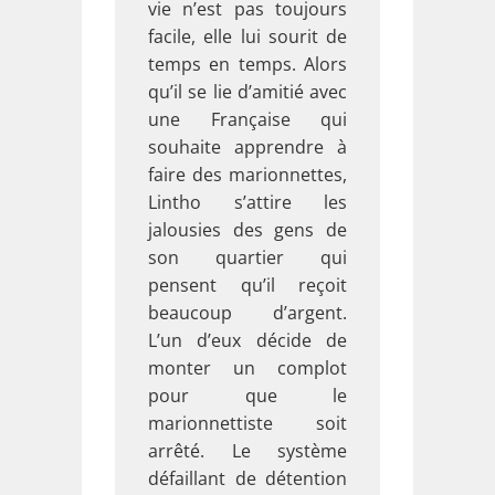
vie n’est pas toujours
facile, elle lui sourit de
temps en temps. Alors
qu’il se lie d’amitié avec
une Française qui
souhaite apprendre à
faire des marionnettes,
Lintho s’attire les
jalousies des gens de
son quartier qui
pensent qu’il reçoit
beaucoup d’argent.
L’un d’eux décide de
monter un complot
pour que le
marionnettiste soit
arrêté. Le système
défaillant de détention