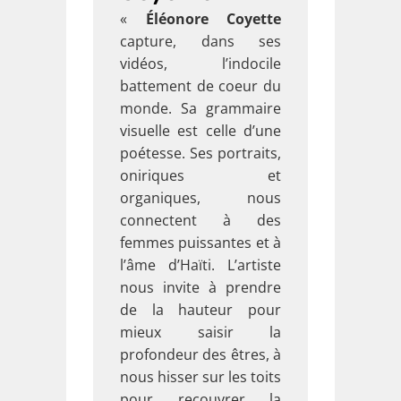
«
Éléonore Coyette
capture, dans ses
vidéos, l’indocile
battement de coeur du
monde. Sa grammaire
visuelle est celle d’une
poétesse. Ses portraits,
oniriques et
organiques, nous
connectent à des
femmes puissantes et à
l’âme d’Haïti. L’artiste
nous invite à prendre
de la hauteur pour
mieux saisir la
profondeur des êtres, à
nous hisser sur les toits
pour recouvrer la