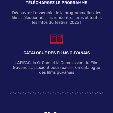
TÉLÉCHARGEZ LE PROGRAMME
Découvrez l'ensemble de la programmation, les
films sélectionnés, les rencontres pros et toutes
les infos du festival 2025 !
CATALOGUE DES FILMS GUYANAIS
L’AFIFAC, la G-Cam et la Commission du Film
Guyane s’associent pour réaliser un catalogue
des films guyanais