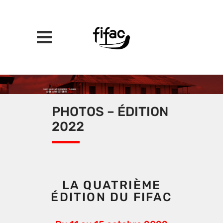
PHOTOS – ÉDITION
2022
LA QUATRIÈME
ÉDITION DU FIFAC