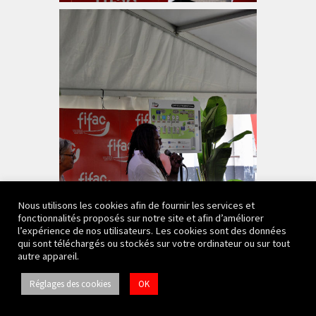
Nous utilisons les cookies afin de fournir les services et
fonctionnalités proposés sur notre site et afin d’améliorer
l’expérience de nos utilisateurs. Les cookies sont des données
qui sont téléchargés ou stockés sur votre ordinateur ou sur tout
autre appareil.
Réglages des cookies
OK