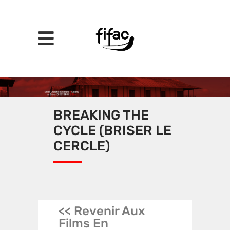
BREAKING THE
CYCLE (BRISER LE
CERCLE)
<< Revenir Aux
Films En