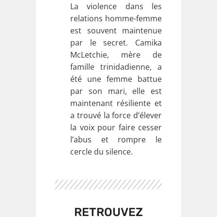
La violence dans les
relations homme-femme
est souvent maintenue
par le secret. Camika
McLetchie, mère de
famille trinidadienne, a
été une femme battue
par son mari, elle est
maintenant résiliente et
a trouvé la force d’élever
la voix pour faire cesser
l’abus et rompre le
cercle du silence.
RETROUVEZ