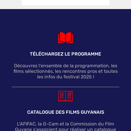
TÉLÉCHARGEZ LE PROGRAMME
Découvrez l'ensemble de la programmation, les
films sélectionnés, les rencontres pros et toutes
les infos du festival 2025 !
CATALOGUE DES FILMS GUYANAIS
L’AFIFAC, la G-Cam et la Commission du Film
Guyane s’associent pour réaliser un catalogue