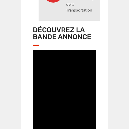
de la
Transportation
DÉCOUVREZ LA
BANDE ANNONCE