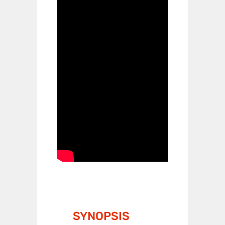
SYNOPSIS