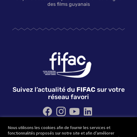
des films guyanais
Suivez l’actualité du
FIFAC
sur votre
réseau favori
Nous utilisons les cookies afin de fournir les services et
QUI SOMMES NOUS ?
NOS PARTENAIRES
fonctionnalités proposés sur notre site et afin d’améliorer