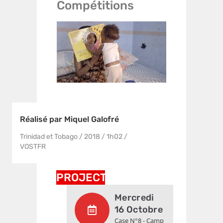
Compétitions
Réalisé par Miquel Galofré
Trinidad et Tobago / 2018 / 1h02 /
VOSTFR
PROJECTIONS
Mercredi
16 Octobre
Case N°8 - Camp