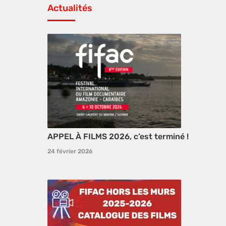
Actualités
APPEL À FILMS 2026, c’est terminé !
24 février 2026