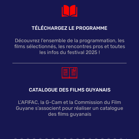
TÉLÉCHARGEZ LE PROGRAMME
Découvrez l'ensemble de la programmation, les
films sélectionnés, les rencontres pros et toutes
les infos du festival 2025 !
CATALOGUE DES FILMS GUYANAIS
L’AFIFAC, la G-Cam et la Commission du Film
Guyane s’associent pour réaliser un catalogue
des films guyanais