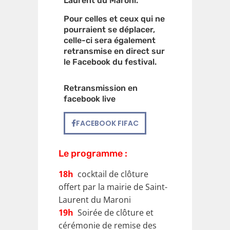
Laurent du Maroni.
Pour celles et ceux qui ne
pourraient se déplacer,
celle-ci sera également
retransmise en direct sur
le Facebook du festival.
Retransmission en
facebook live
FACEBOOK FIFAC
Le programme :
18h
cocktail de clôture
offert par la mairie de Saint-
Laurent du Maroni
19h
Soirée de clôture et
cérémonie de remise des