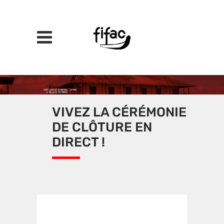
VIVEZ LA CÉRÉMONIE
DE CLÔTURE EN
DIRECT !