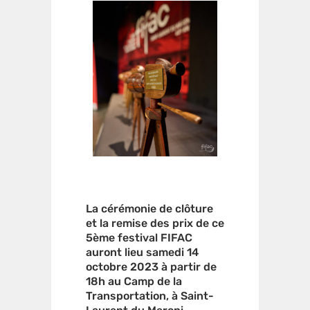
La cérémonie de clôture
et la remise des prix de ce
5ème festival FIFAC
auront lieu samedi 14
octobre 2023 à partir de
18h au Camp de la
Transportation, à Saint-