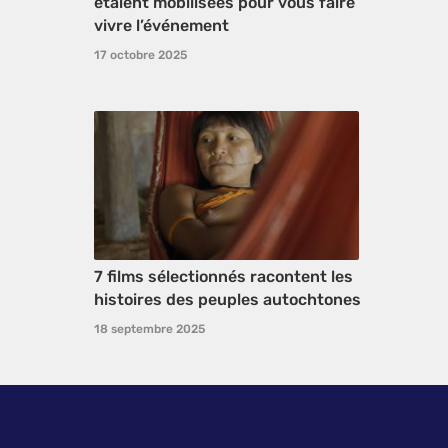
étaient mobilisées pour vous faire
vivre l’événement
17 octobre 2025
7 films sélectionnés racontent les
histoires des peuples autochtones
18 septembre 2025