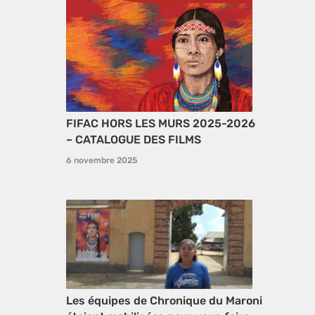
FIFAC HORS LES MURS 2025-2026
– CATALOGUE DES FILMS
6 novembre 2025
Les équipes de Chronique du Maroni