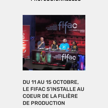
DU 11 AU 15 OCTOBRE,
LE FIFAC S’INSTALLE AU
COEUR DE LA FILIÈRE
DE PRODUCTION