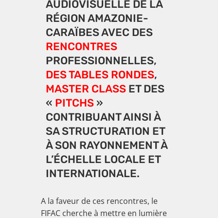
AUDIOVISUELLE DE LA
RÉGION AMAZONIE-
CARAÏBES AVEC DES
RENCONTRES
PROFESSIONNELLES,
DES TABLES RONDES
,
MASTER CLASS
ET DES
«
PITCHS
»
CONTRIBUANT AINSI À
SA STRUCTURATION ET
À SON RAYONNEMENT À
L’ÉCHELLE LOCALE ET
INTERNATIONALE.
A la faveur de ces rencontres, le
FIFAC cherche à mettre en lumière