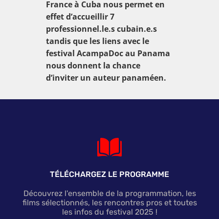
France à Cuba nous permet en
effet d’accueillir 7
professionnel.le.s cubain.e.s
tandis que les liens avec le
festival AcampaDoc au Panama
nous donnent la chance
d’inviter un auteur panaméen.
TÉLÉCHARGEZ LE PROGRAMME
Découvrez l'ensemble de la programmation, les
films sélectionnés, les rencontres pros et toutes
les infos du festival 2025 !