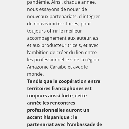
pandémie. Ainsi, chaque année,
nous essayons de nouer de
nouveaux partenariats, d’intégrer
de nouveaux territoires, pour
toujours offrir le meilleur
accompagnement aux auteur.e.s
et aux producteur.trice.s, et avec
l’ambition de créer du lien entre
les professionnel.le.s de la région
Amazonie Caraïbe et avec le
monde.
Tandis que la coopération entre
territoires francophones
est
toujours aussi forte, cette
année les rencontres
professionnelles auront un
accent hispanique : le
partenariat avec l’Ambassade de