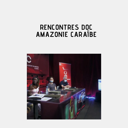
RENCONTRES DOC
AMAZONIE CARAÏBE