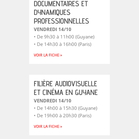
DOCUMENTAIRES ET
DYNAMIQUES
PROFESSIONNELLES
VENDREDI 14/10
• De 9h30 à 11h00 (Guyane)
• De 14h30 à 16h00 (Paris)
VOIR LA FICHE »
FILIÈRE AUDIOVISUELLE
ET CINÉMA EN GUYANE
VENDREDI 14/10
• De 14h00 à 15h30 (Guyane)
• De 19h00 à 20h30 (Paris)
VOIR LA FICHE »