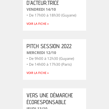
D’ACTEUR.TRICE
VENDREDI 14/10
• De 17h00 à 18h30 (Guyane)
VOIR LA FICHE »
PITCH SESSION 2022
MERCREDI 12/10
• De 9h00 à 12h30 (Guyane)
• De 14h00 à 17h30 (Paris)
VOIR LA FICHE »
VERS UNE DÉMARCHE
ÉCORESPONSABLE
JEUDI 13/10