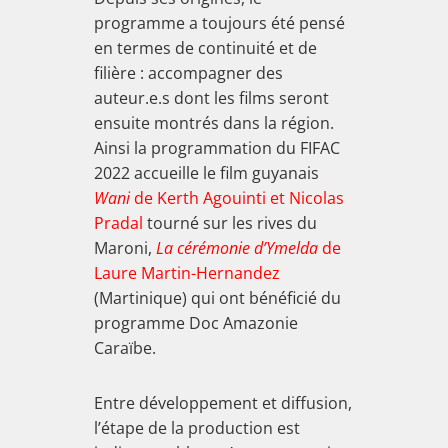
programme a toujours été pensé
en termes de continuité et de
filière : accompagner des
auteur.e.s dont les films seront
ensuite montrés dans la région.
Ainsi la programmation du FIFAC
2022 accueille le film guyanais
Wani
de Kerth Agouinti et Nicolas
Pradal
tourné sur les rives du
Maroni,
La cérémonie d’Ymelda
de
Laure Martin-Hernandez
(Martinique) qui ont bénéficié du
programme Doc Amazonie
Caraïbe.
Entre développement et diffusion,
l’étape de la production est