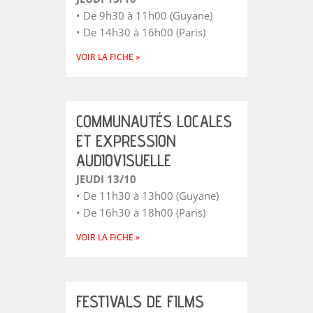
• De 9h30 à 11h00 (Guyane)
• De 14h30 à 16h00 (Paris)
VOIR LA FICHE »
COMMUNAUTÉS LOCALES
ET EXPRESSION
AUDIOVISUELLE
JEUDI 13/10
• De 11h30 à 13h00 (Guyane)
• De 16h30 à 18h00 (Paris)
VOIR LA FICHE »
FESTIVALS DE FILMS