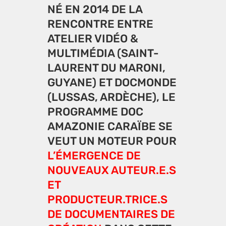
NÉ EN 2014 DE LA
RENCONTRE ENTRE
ATELIER VIDÉO &
MULTIMÉDIA (SAINT-
LAURENT DU MARONI,
GUYANE) ET DOCMONDE
(LUSSAS, ARDÈCHE), LE
PROGRAMME DOC
AMAZONIE CARAÏBE SE
VEUT UN MOTEUR POUR
L’ÉMERGENCE
DE
NOUVEAUX AUTEUR.E.S
ET
PRODUCTEUR.TRICE.S
DE DOCUMENTAIRES DE