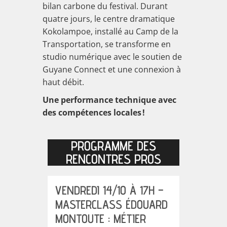
bilan carbone du festival. Durant
quatre jours,
le centre dramatique
Kokolampoe
, installé au Camp de la
Transportation, se transforme en
studio numérique avec le soutien de
Guyane Connect
et une connexion à
haut débit.
Une performance technique avec
des compétences locales !
PROGRAMME DES
RENCONTRES PROS
VENDREDI 14/10 À 17H –
MASTERCLASS ÉDOUARD
MONTOUTE : MÉTIER