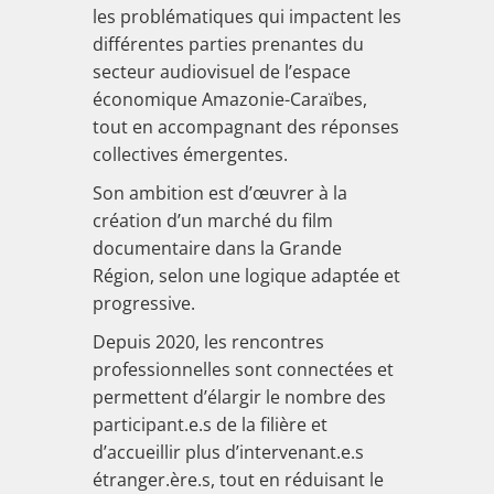
les problématiques qui impactent les
différentes parties prenantes du
secteur audiovisuel de l’espace
économique Amazonie-Caraïbes,
tout en accompagnant des réponses
collectives émergentes.
Son ambition est d’œuvrer à la
création d’un marché du film
documentaire dans la Grande
R
égion
, selon une logique adaptée et
progressive.
Depuis 2020, les rencontres
professionnelles sont connectées et
permettent d’élargir le nombre des
participant.e.s de la filière et
d’accueillir plus d’intervenant.e.s
étranger.ère.s, tout en réduisant le