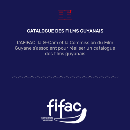
CATALOGUE DES FILMS GUYANAIS
L’AFIFAC, la G-Cam et la Commission du Film
Guyane s’associent pour réaliser un catalogue
des films guyanais