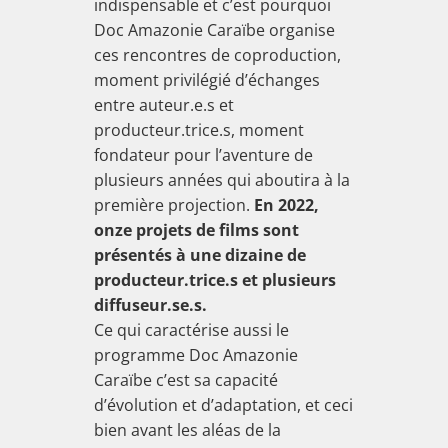
indispensable et c’est pourquoi
Doc Amazonie Caraïbe organise
ces rencontres de coproduction,
moment privilégié d’échanges
entre auteur.e.s et
producteur.trice.s, moment
fondateur pour l’aventure de
plusieurs années qui aboutira à la
première projection.
En 2022,
onze projets de films sont
présentés à une dizaine de
producteur.trice.s et plusieurs
diffuseur.se.s.
Ce qui caractérise aussi le
programme Doc Amazonie
Caraïbe c’est sa capacité
d’évolution et d’adaptation, et ceci
bien avant les aléas de la