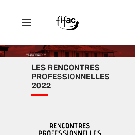
LES RENCONTRES
PROFESSIONNELLES
2022
RENCONTRES
PROFESSIONNELLES