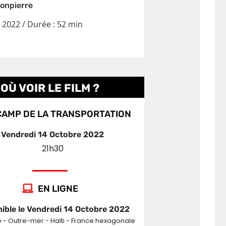
Monpierre
 2022 /
Durée : 52 min
OÙ VOIR LE FILM ?
AMP DE LA TRANSPORTATION
Vendredi 14 Octobre 2022
21h30
EN LIGNE
ible le Vendredi 14 Octobre 2022
 - Outre-mer - Haïti - France hexagonale