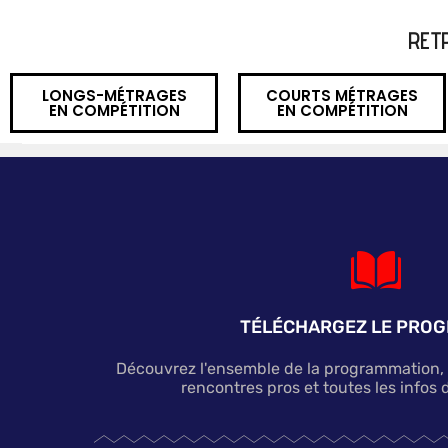
RET
LONGS-MÉTRAGES
COURTS MÉTRAGES
EN COMPÉTITION
EN COMPÉTITION
TÉLÉCHARGEZ LE PRO
Découvrez l'ensemble de la programmation, le
rencontres pros et toutes les infos d