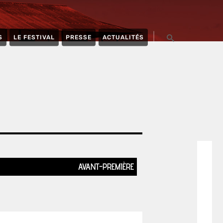
S
LE FESTIVAL
PRESSE
ACTUALITÉS
AVANT-PREMIÈRE