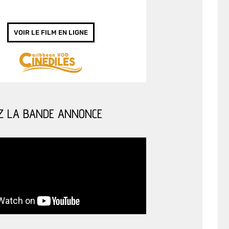
VOIR LE FILM EN LIGNE
Z LA BANDE ANNONCE