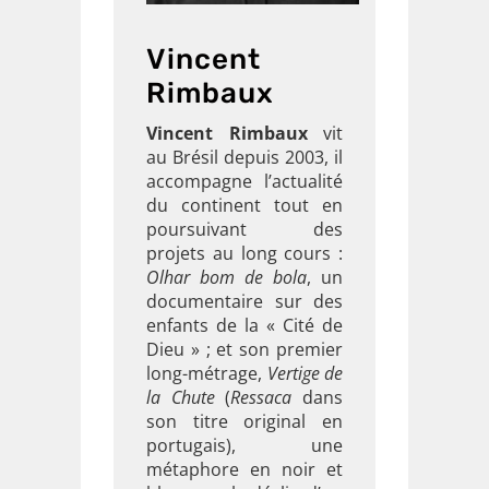
Vincent
Rimbaux
Vincent Rimbaux
vit
au Brésil depuis 2003, il
accompagne l’actualité
du continent tout en
poursuivant des
projets au long cours :
Olhar bom de bola
, un
documentaire sur des
enfants de la « Cité de
Dieu » ; et son premier
long-métrage,
Vertige de
la Chute
(
Ressaca
dans
son titre original en
portugais), une
métaphore en noir et