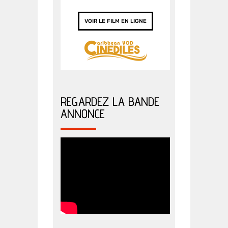
VOIR LE FILM EN LIGNE
REGARDEZ LA BANDE
ANNONCE