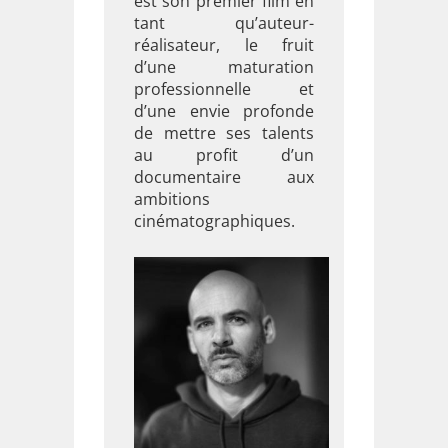
est son premier film en
tant qu’auteur-
réalisateur, le fruit
d’une maturation
professionnelle et
d’une envie profonde
de mettre ses talents
au profit d’un
documentaire aux
ambitions
cinématographiques.