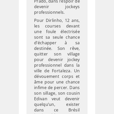
Prado, dans l’espoir de
devenir jockeys
professionnels.
Pour Dirlinho, 12 ans,
les courses devant
une foule électrisée
sont sa seule chance
d’échapper à sa
destinée. Son rêve,
quitter son village
pour devenir jockey
professionnel dans la
ville de Fortaleza. Un
dévouement corps et
âme pour une chance
infime de percer. Dans
son sillage, son cousin
Edivan veut devenir
quelqu’un, exister
dans ce Brésil