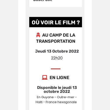
OÙ VOIR LE FILM ?
AU CAMP DE LA
TRANSPORTATION
Jeudi 13 Octobre 2022
22h20
EN LIGNE
Disponible le jeudi 13
octobre 2022
En Guyane - Outre-mer -
Haïti - France hexagonale