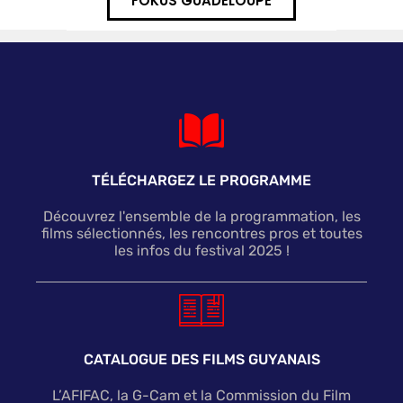
FOKUS GUADELOUPE
TÉLÉCHARGEZ LE PROGRAMME
Découvrez l'ensemble de la programmation, les
films sélectionnés, les rencontres pros et toutes
les infos du festival 2025 !
CATALOGUE DES FILMS GUYANAIS
L’AFIFAC, la G-Cam et la Commission du Film