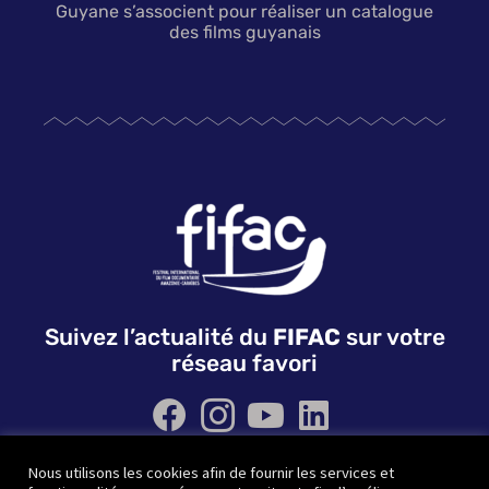
Guyane s’associent pour réaliser un catalogue
des films guyanais
Suivez l’actualité du
FIFAC
sur votre
réseau favori
Nous utilisons les cookies afin de fournir les services et
QUI SOMMES NOUS ?
NOS PARTENAIRES