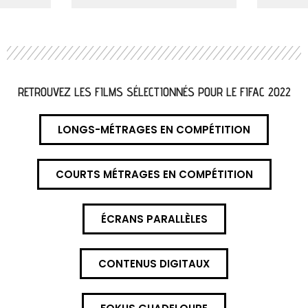
RETROUVEZ LES FILMS SÉLECTIONNÉS POUR LE FIFAC 2022
LONGS-MÉTRAGES EN COMPÉTITION
COURTS MÉTRAGES EN COMPÉTITION
ÉCRANS PARALLÈLES
CONTENUS DIGITAUX