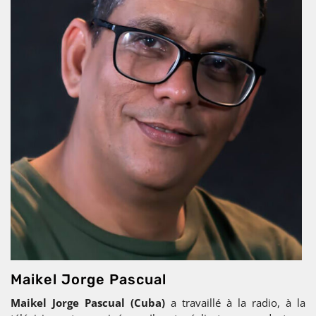
Maikel Jorge Pascual
Maikel Jorge Pascual (Cuba)
a travaillé à la radio, à la