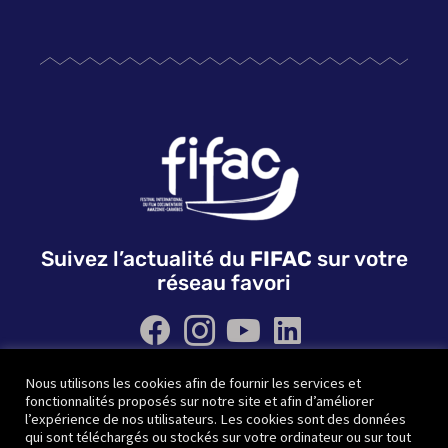
Suivez l’actualité du
FIFAC
sur votre
réseau favori
Nous utilisons les cookies afin de fournir les services et
QUI SOMMES NOUS ?
NOS PARTENAIRES
fonctionnalités proposés sur notre site et afin d’améliorer
CONTACTEZ-NOUS
l’expérience de nos utilisateurs. Les cookies sont des données
qui sont téléchargés ou stockés sur votre ordinateur ou sur tout