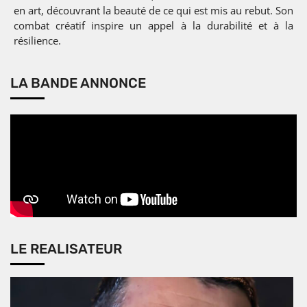
en art, découvrant la beauté de ce qui est mis au rebut. Son
combat créatif inspire un appel à la durabilité et à la
résilience.
LA BANDE ANNONCE
LE REALISATEUR