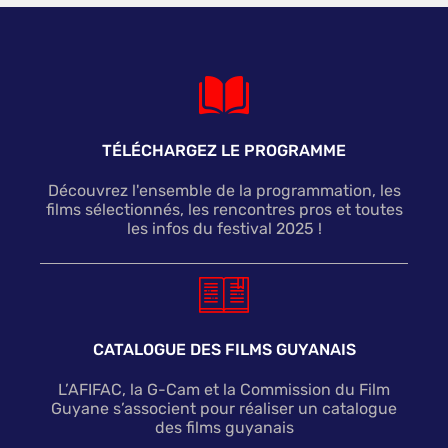
TÉLÉCHARGEZ LE PROGRAMME
Découvrez l'ensemble de la programmation, les
films sélectionnés, les rencontres pros et toutes
les infos du festival 2025 !
CATALOGUE DES FILMS GUYANAIS
L’AFIFAC, la G-Cam et la Commission du Film
Guyane s’associent pour réaliser un catalogue
des films guyanais