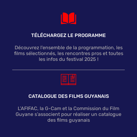
TÉLÉCHARGEZ LE PROGRAMME
Découvrez l'ensemble de la programmation, les
films sélectionnés, les rencontres pros et toutes
les infos du festival 2025 !
CATALOGUE DES FILMS GUYANAIS
L’AFIFAC, la G-Cam et la Commission du Film
Guyane s’associent pour réaliser un catalogue
des films guyanais