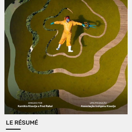
LE RÉSUMÉ