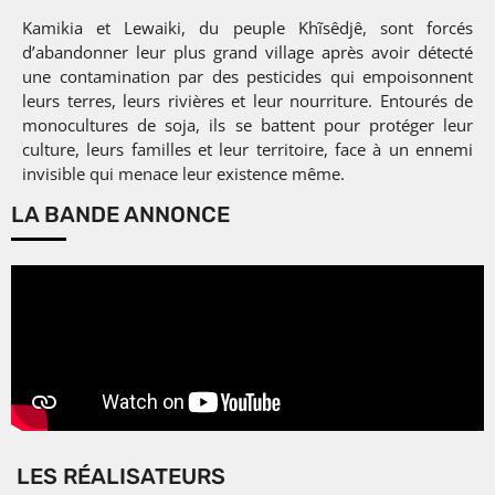
Kamikia et Lewaiki, du peuple Khĩsêdjê, sont forcés
d’abandonner leur plus grand village après avoir détecté
une contamination par des pesticides qui empoisonnent
leurs terres, leurs rivières et leur nourriture. Entourés de
monocultures de soja, ils se battent pour protéger leur
culture, leurs familles et leur territoire, face à un ennemi
invisible qui menace leur existence même.
LA BANDE ANNONCE
LES RÉALISATEURS