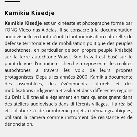
Kamikia Kisedje
Kamikia Kisedje
est un cinéaste et photographe formé par
l’ONG Vídeo nas Aldeias. Il se consacre à la documentation
audiovisuelle en tant qu’outil d’autonomisation culturelle, de
défense territoriale et de mobilisation politique des peuples
autochtones, en particulier de son propre peuple Khisêdjê
sur la terre autochtone Wawi. Son travail est basé sur le
point de vue d’un initié et cherche à représenter les réalités
autochtones à travers les voix de leurs propres
protagonistes. Depuis les années 2000, Kamikia documente
des assemblées, des événements culturels et des
mobilisations indigènes à Brasília et dans différentes régions
du Brésil. Il travaille également en tant qu’enseignant dans
des ateliers audiovisuels dans différents villages. Il a réalisé
et collaboré à de nombreux projets cinématographiques,
utilisant la caméra comme instrument de résistance et de
dénonciation.