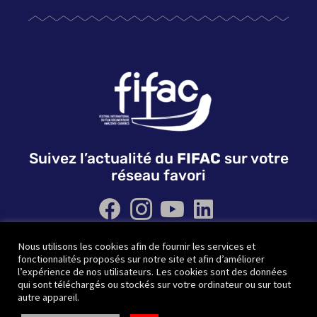
Suivez l’actualité du
FIFAC
sur votre
réseau favori
Nous utilisons les cookies afin de fournir les services et
QUI SOMMES NOUS ?
NOS PARTENAIRES
fonctionnalités proposés sur notre site et afin d’améliorer
CONTACTEZ-NOUS
l’expérience de nos utilisateurs. Les cookies sont des données
qui sont téléchargés ou stockés sur votre ordinateur ou sur tout
autre appareil.
© FIFAC | Site réfléchi et designé par
Wido création