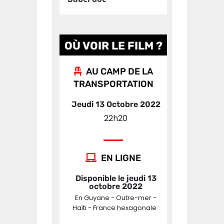
OÙ VOIR LE FILM ?
AU CAMP DE LA
TRANSPORTATION
Jeudi 13 Octobre 2022
22h20
EN LIGNE
Disponible le jeudi 13
octobre 2022
En Guyane - Outre-mer -
Haïti - France hexagonale