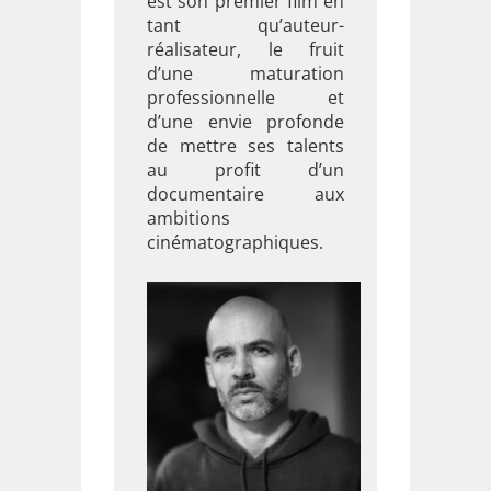
est son premier film en
tant qu’auteur-
réalisateur, le fruit
d’une maturation
professionnelle et
d’une envie profonde
de mettre ses talents
au profit d’un
documentaire aux
ambitions
cinématographiques.