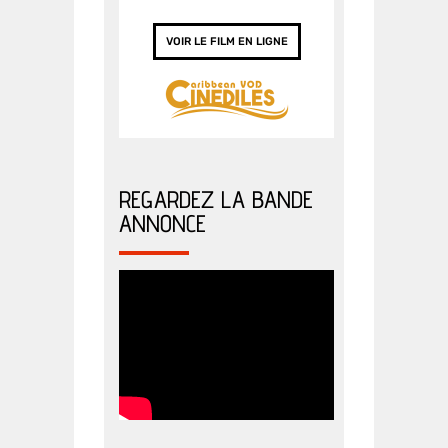
VOIR LE FILM EN LIGNE
REGARDEZ LA BANDE
ANNONCE