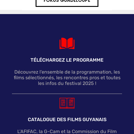
FOKUS GUADELOUPE
TÉLÉCHARGEZ LE PROGRAMME
Découvrez l'ensemble de la programmation, les
films sélectionnés, les rencontres pros et toutes
les infos du festival 2025 !
CATALOGUE DES FILMS GUYANAIS
L’AFIFAC, la G-Cam et la Commission du Film