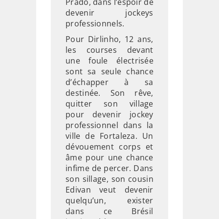
Prado, dans l’espoir de
devenir jockeys
professionnels.
Pour Dirlinho, 12 ans,
les courses devant
une foule électrisée
sont sa seule chance
d’échapper à sa
destinée. Son rêve,
quitter son village
pour devenir jockey
professionnel dans la
ville de Fortaleza. Un
dévouement corps et
âme pour une chance
infime de percer. Dans
son sillage, son cousin
Edivan veut devenir
quelqu’un, exister
dans ce Brésil