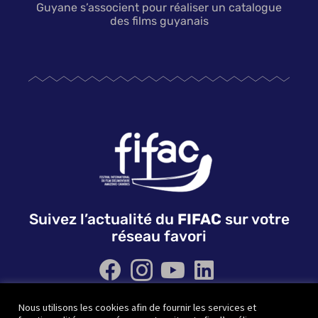
Guyane s’associent pour réaliser un catalogue
des films guyanais
Suivez l’actualité du
FIFAC
sur votre
réseau favori
Nous utilisons les cookies afin de fournir les services et
QUI SOMMES NOUS ?
NOS PARTENAIRES