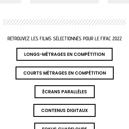
RETROUVEZ LES FILMS SÉLECTIONNÉS POUR LE FIFAC 2022
LONGS-MÉTRAGES EN COMPÉTITION
COURTS MÉTRAGES EN COMPÉTITION
ÉCRANS PARALLÈLES
CONTENUS DIGITAUX