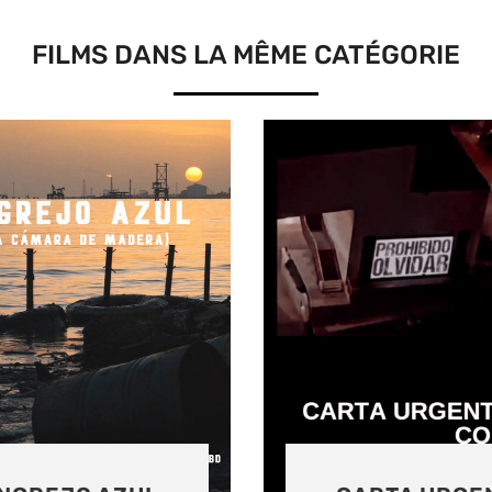
FILMS DANS LA MÊME CATÉGORIE