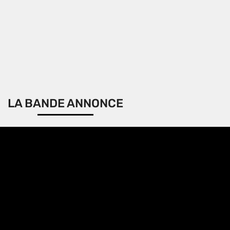
LA BANDE ANNONCE