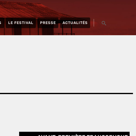
S
LE FESTIVAL
PRESSE
ACTUALITÉS