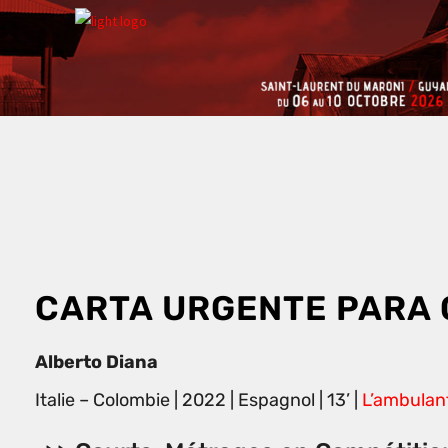
CARTA URGENTE PARA
Alberto Diana
Italie – Colombie | 2022 | Espagnol | 13’ |
L’ambulan