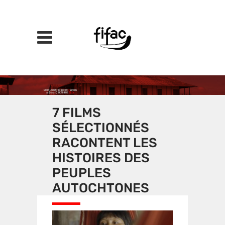
7 FILMS
SÉLECTIONNÉS
RACONTENT LES
HISTOIRES DES
PEUPLES
AUTOCHTONES