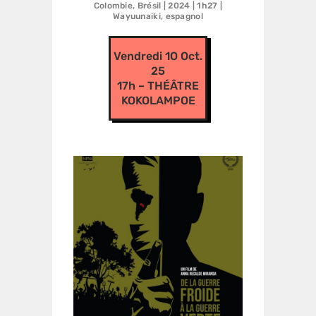
Colombie, Brésil | 2024 | 1h27 |
Wayuunaiki, espagnol
Vendredi 1O Oct.
25
17h – THÉÂTRE
KOKOLAMPOE