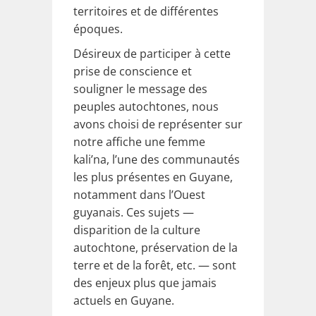
territoires et de différentes
époques.
Désireux de participer à cette
prise de conscience et
souligner le message des
peuples autochtones, nous
avons choisi de représenter sur
notre affiche une femme
kali’na, l’une des communautés
les plus présentes en Guyane,
notamment dans l’Ouest
guyanais. Ces sujets —
disparition de la culture
autochtone, préservation de la
terre et de la forêt, etc. — sont
des enjeux plus que jamais
actuels en Guyane.