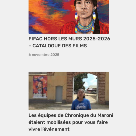
FIFAC HORS LES MURS 2025-2026
– CATALOGUE DES FILMS
6 novembre 2025
Les équipes de Chronique du Maroni
étaient mobilisées pour vous faire
vivre l’événement