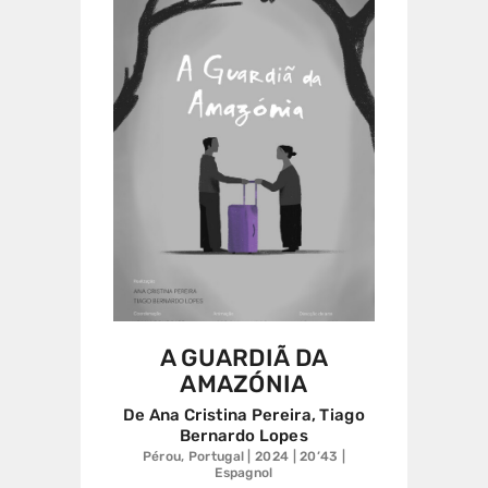
A GUARDIÃ DA
AMAZÓNIA
De Ana Cristina Pereira, Tiago
Bernardo Lopes
Pérou, Portugal | 2024 | 20’43 |
Espagnol