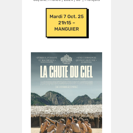
Mardi 7 Oct. 25
21h15 –
MANGUIER