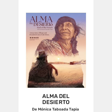
ALMA DEL
DESIERTO
De Mónica Taboada Tapia