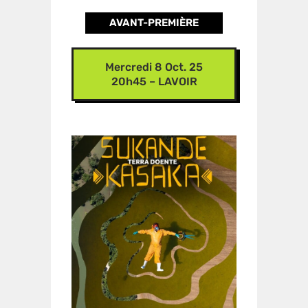
AVANT-PREMIÈRE
Mercredi 8 Oct. 25
20h45 – LAVOIR