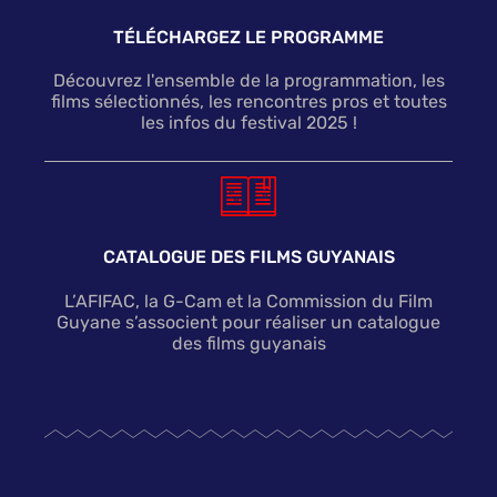
TÉLÉCHARGEZ LE PROGRAMME
Découvrez l'ensemble de la programmation, les
films sélectionnés, les rencontres pros et toutes
les infos du festival 2025 !
CATALOGUE DES FILMS GUYANAIS
L’AFIFAC, la G-Cam et la Commission du Film
Guyane s’associent pour réaliser un catalogue
des films guyanais