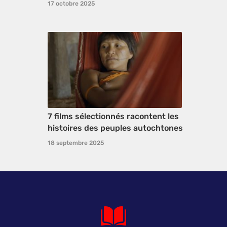
17 octobre 2025
7 films sélectionnés racontent les
histoires des peuples autochtones
18 septembre 2025