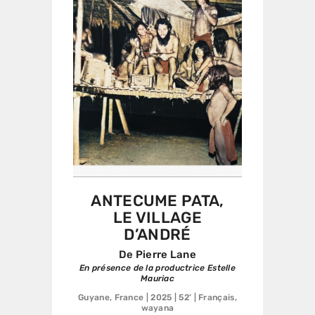
ANTECUME PATA,
LE VILLAGE
D’ANDRÉ
De Pierre Lane
En présence de la productrice Estelle
Mauriac
Guyane, France | 2025 | 52’ | Français,
wayana