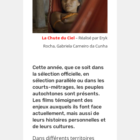
La Chute du Ciel
–
Réalisé par Eryk
Rocha, Gabriela Carneiro da Cunha
Cette année, que ce soit dans
la sélection officielle, en
sélection parallèle ou dans les
courts-métrages, les peuples
autochtones sont présents.
Les films témoignent des
enjeux auxquels ils font face
actuellement, mais aussi de
leurs histoires personnelles et
de leurs cultures.
Dans différents territoires