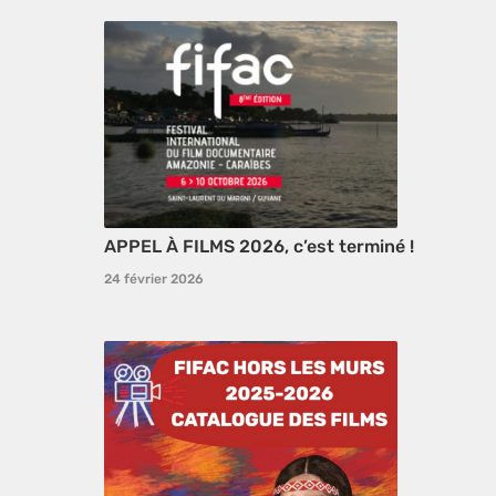
APPEL À FILMS 2026, c’est terminé !
24 février 2026