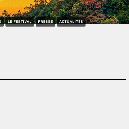
S
LE FESTIVAL
PRESSE
ACTUALITÉS