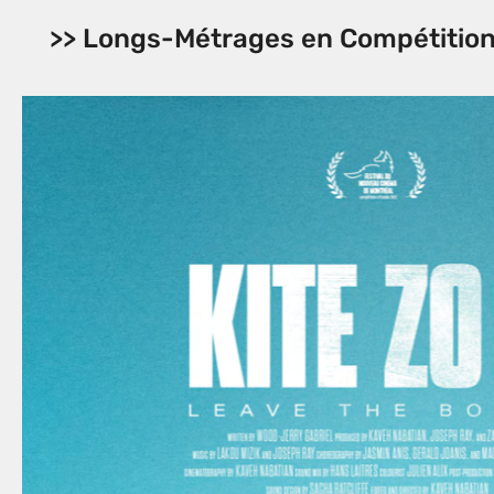
>> Longs-Métrages en Compétitio