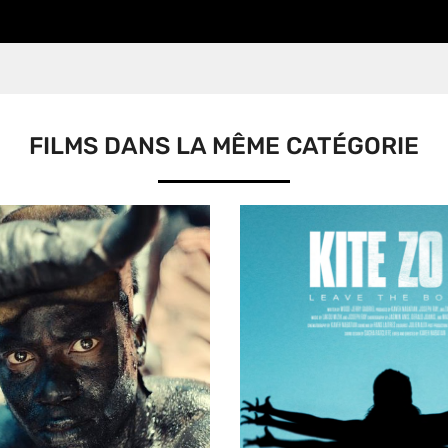
FILMS DANS LA MÊME CATÉGORIE