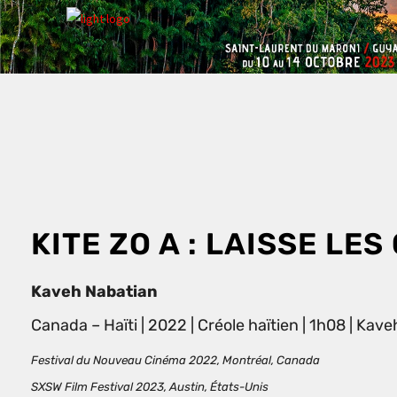
KITE ZO A : LAISSE LES
Kaveh Nabatian
Canada – Haïti | 2022 | Créole haïtien | 1h08 |
Kaveh
Festival du Nouveau Cinéma 2022, Montréal, Canada
SXSW Film Festival 2023, Austin, États-Unis