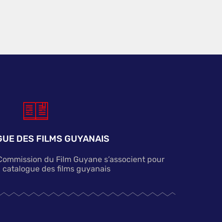
UE DES FILMS GUYANAIS
 Commission du Film Guyane s’associent pour
n catalogue des films guyanais