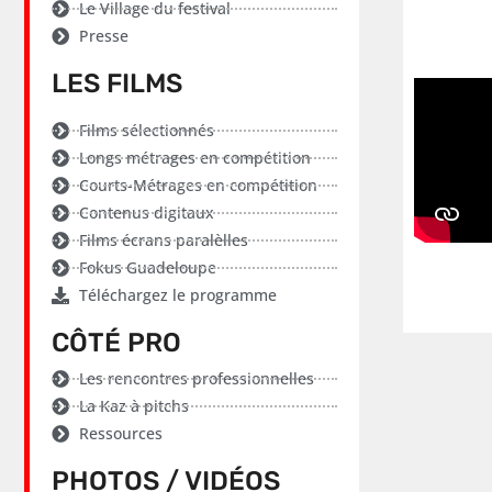
Le Village du festival
Presse
LES FILMS
Films sélectionnés
Longs métrages en compétition
Courts-Métrages en compétition
Contenus digitaux
Films écrans paralèlles
Fokus Guadeloupe
Téléchargez le programme
CÔTÉ PRO
Les rencontres professionnelles
La Kaz à pitchs
Ressources
PHOTOS / VIDÉOS