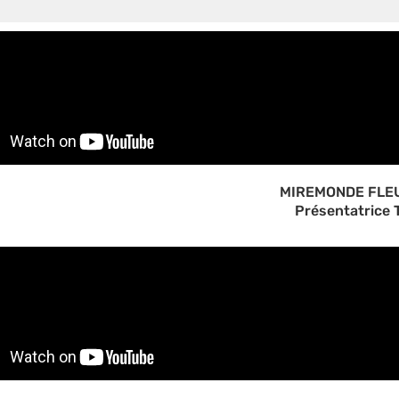
MIREMONDE FLE
Présentatrice 