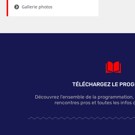
Gallerie photos
TÉLÉCHARGEZ LE PRO
Découvrez l'ensemble de la programmation, le
rencontres pros et toutes les infos d