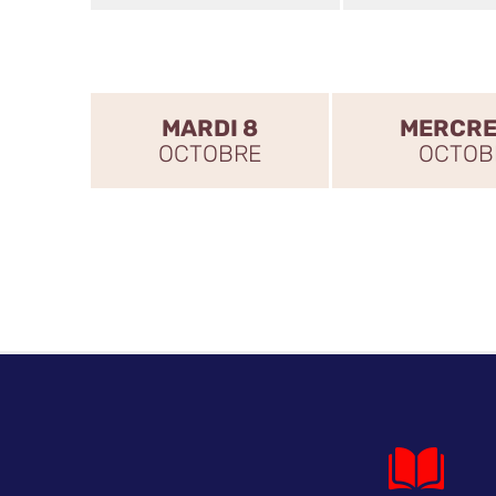
MARDI 8
MERCRE
OCTOBRE
OCTOB