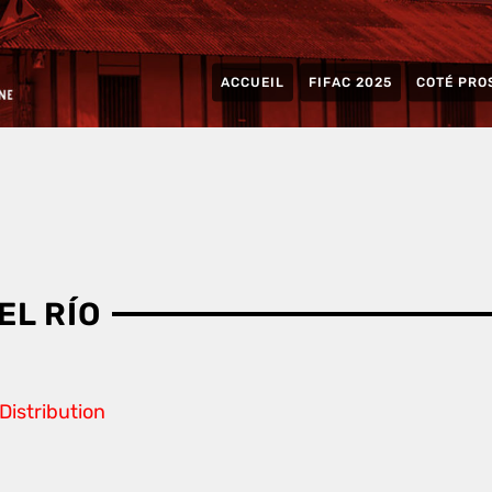
ACCUEIL
FIFAC 2025
COTÉ PRO
EL RÍO
 Distribution