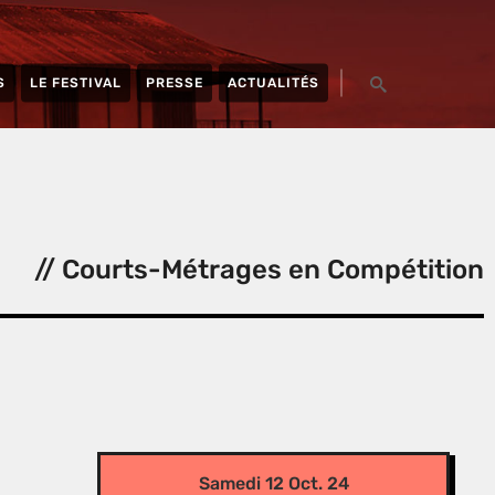
S
LE FESTIVAL
PRESSE
ACTUALITÉS
// Courts-Métrages en Compétition
Samedi 12 Oct. 24