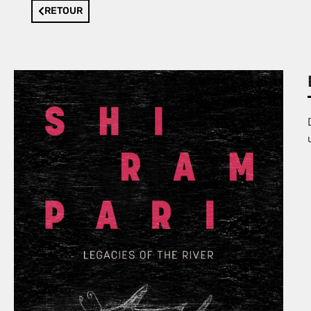
RETOUR