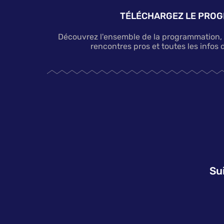
TÉLÉCHARGEZ LE PRO
Découvrez l'ensemble de la programmation, le
rencontres pros et toutes les infos d
Su