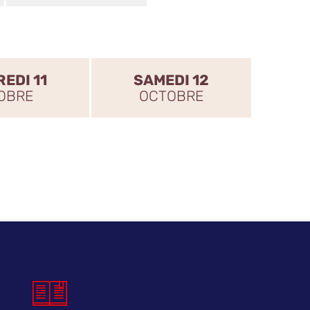
EDI 11
SAMEDI 12
OBRE
OCTOBRE