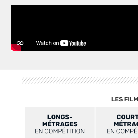
LES FIL
LONGS-
COURT
MÉTRAGES
MÉTRA
EN COMPÉTITION
EN COMPÉ